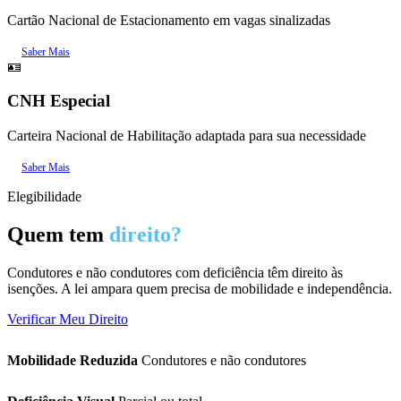
Cartão Nacional de Estacionamento em vagas sinalizadas
Saber Mais
🪪
CNH Especial
Carteira Nacional de Habilitação adaptada para sua necessidade
Saber Mais
Elegibilidade
Quem tem
direito?
Condutores e não condutores com deficiência têm direito às
isenções. A lei ampara quem precisa de mobilidade e independência.
Verificar Meu Direito
Mobilidade Reduzida
Condutores e não condutores