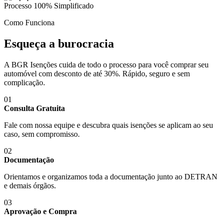
Processo 100% Simplificado
Como Funciona
Esqueça a
burocracia
A BGR Isenções cuida de todo o processo para você comprar seu
automóvel com desconto de até 30%. Rápido, seguro e sem
complicação.
01
Consulta Gratuita
Fale com nossa equipe e descubra quais isenções se aplicam ao seu
caso, sem compromisso.
02
Documentação
Orientamos e organizamos toda a documentação junto ao DETRAN
e demais órgãos.
03
Aprovação e Compra