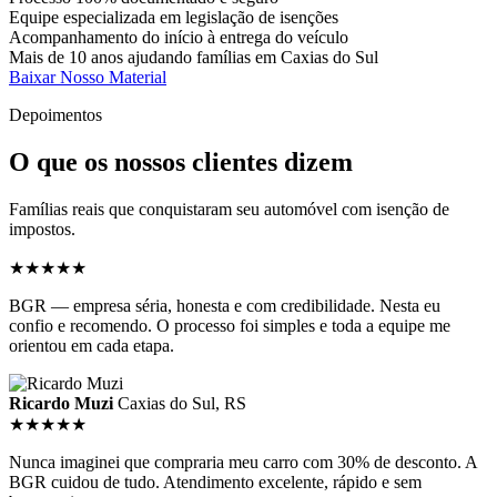
Equipe especializada em legislação de isenções
Acompanhamento do início à entrega do veículo
Mais de 10 anos ajudando famílias em Caxias do Sul
Baixar Nosso Material
Depoimentos
O que os nossos
clientes dizem
Famílias reais que conquistaram seu automóvel com isenção de
impostos.
★★★★★
BGR — empresa séria, honesta e com credibilidade. Nesta eu
confio e recomendo. O processo foi simples e toda a equipe me
orientou em cada etapa.
Ricardo Muzi
Caxias do Sul, RS
★★★★★
Nunca imaginei que compraria meu carro com 30% de desconto. A
BGR cuidou de tudo. Atendimento excelente, rápido e sem