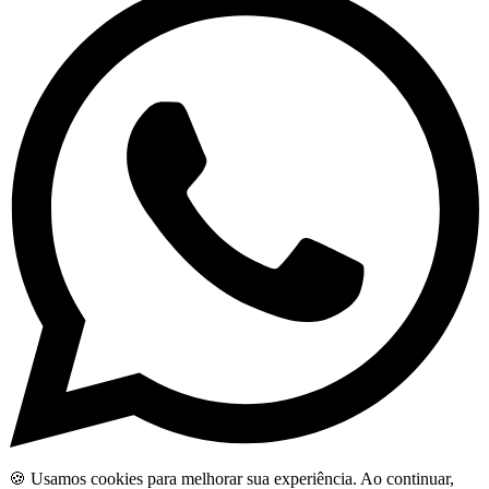
🍪 Usamos cookies para melhorar sua experiência. Ao continuar,