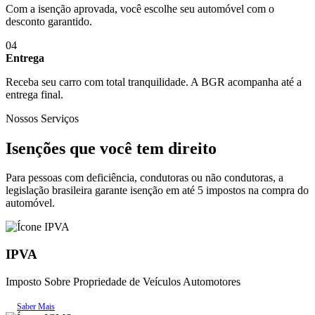
Com a isenção aprovada, você escolhe seu automóvel com o
desconto garantido.
04
Entrega
Receba seu carro com total tranquilidade. A BGR acompanha até a
entrega final.
Nossos Serviços
Isenções que
você tem direito
Para pessoas com deficiência, condutoras ou não condutoras, a
legislação brasileira garante isenção em até 5 impostos na compra do
automóvel.
IPVA
Imposto Sobre Propriedade de Veículos Automotores
Saber Mais