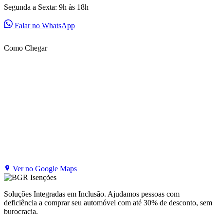
Segunda a Sexta: 9h às 18h
Falar no WhatsApp
Como Chegar
Ver no Google Maps
Soluções Integradas em Inclusão. Ajudamos pessoas com
deficiência a comprar seu automóvel com até 30% de desconto, sem
burocracia.