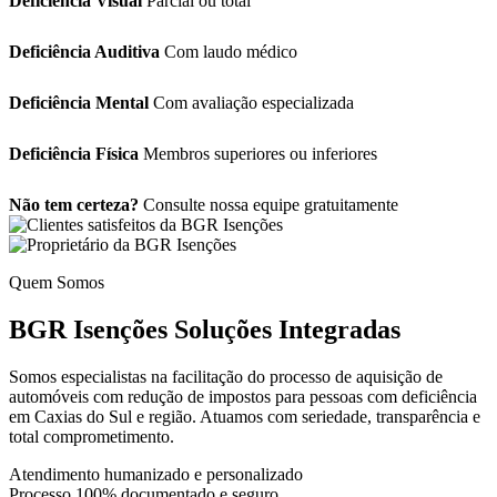
Deficiência Visual
Parcial ou total
Deficiência Auditiva
Com laudo médico
Deficiência Mental
Com avaliação especializada
Deficiência Física
Membros superiores ou inferiores
Não tem certeza?
Consulte nossa equipe gratuitamente
Quem Somos
BGR Isenções
Soluções Integradas
Somos especialistas na facilitação do processo de aquisição de
automóveis com redução de impostos para pessoas com deficiência
em Caxias do Sul e região. Atuamos com seriedade, transparência e
total comprometimento.
Atendimento humanizado e personalizado
Processo 100% documentado e seguro