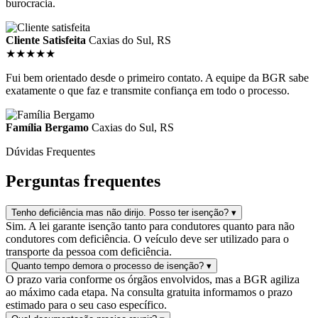
burocracia.
Cliente Satisfeita
Caxias do Sul, RS
★★★★★
Fui bem orientado desde o primeiro contato. A equipe da BGR sabe
exatamente o que faz e transmite confiança em todo o processo.
Família Bergamo
Caxias do Sul, RS
Dúvidas Frequentes
Perguntas
frequentes
Tenho deficiência mas não dirijo. Posso ter isenção?
▾
Sim. A lei garante isenção tanto para condutores quanto para não
condutores com deficiência. O veículo deve ser utilizado para o
transporte da pessoa com deficiência.
Quanto tempo demora o processo de isenção?
▾
O prazo varia conforme os órgãos envolvidos, mas a BGR agiliza
ao máximo cada etapa. Na consulta gratuita informamos o prazo
estimado para o seu caso específico.