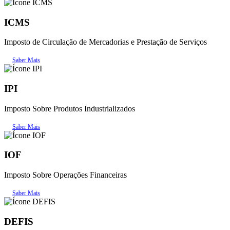
ICMS
Imposto de Circulação de Mercadorias e Prestação de Serviços
Saber Mais
IPI
Imposto Sobre Produtos Industrializados
Saber Mais
IOF
Imposto Sobre Operações Financeiras
Saber Mais
DEFIS