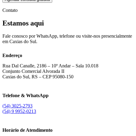
Contato
Estamos
aqui
Fale conosco por WhatsApp, telefone ou visite-nos presencialmente
em Caxias do Sul.
Endereço
Rua Dal Canalle, 2186 – 10º Andar – Sala 10.018
Conjunto Comercial Alvorada II
Caxias do Sul, RS – CEP 95080-150
Telefone & WhatsApp
(54) 3025-2793
(54) 9 9952-0213
Horário de Atendimento